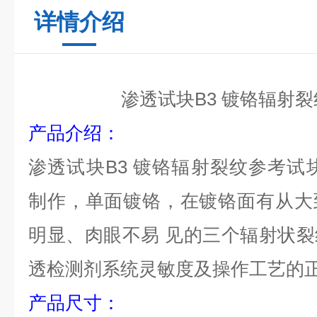
详情介绍
渗透试块B3 镀铬辐射
产品介绍：
渗透试块B3 镀铬辐射裂纹参考试
制作，单面镀铬，在镀铬面有从大
明显、肉眼不易 见的三个辐射状
透检测剂系统灵敏度及操作工艺的
产品尺寸：