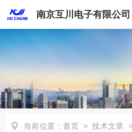
南京互川电子有限公司
当前位置：
首页
>
技术文章
>