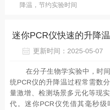
降温，节约实验时间
迷你PCR仪快速的升降
更新时间：2025-05-0
在分子生物学实验中，时间
统PCR仪的升降温过程常需数
量激增、检测场景多元化等现实
代。迷你PCR仪凭借其毫秒级