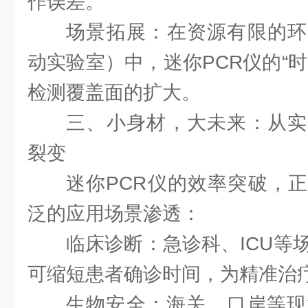
作误差。
场景拓展：在资源有限的环
动实验室）中，迷你PCR仪的“
检测覆盖面的扩大。
三、小身材，大未来：从实
裂变
迷你PCR仪的效率突破，
泛的应用场景渗透：
临床诊断：急诊科、ICU等
可缩短患者确诊时间，为精准治
生物安全：海关、口岸等现