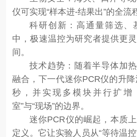
仪可实现“样本进-结果出”的全流
科研创新：高通量筛选、
中，极速温控为研究者提供更灵
间。
技术趋势：随着半导体加热
融合，下一代迷你PCR仪的升降
秒，并实现多模块并行扩增
室”与“现场”的边界。
迷你PCR仪的崛起，本质
定义。它让实验人员从“等待温控