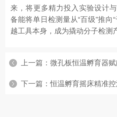
来，将更多精力投入实验设计与
备能将单日检测量从“百级”推向
越工具本身，成为撬动分子检测
上一篇：
微孔板恒温孵育器赋能
下一篇：
恒温孵育摇床精准控温