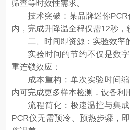
筛查等时效性需求。
技术突破：某品牌迷你PCR仪
内，完成升降温全程仅需12秒，
二、时间即资源：实验效率的
实验时间的节约不仅是数字
重连锁效应：
成本重构：单次实验时间缩
内可完成更多样本检测，设备利用
流程简化：极速温控与集成
PCR仪无需预冷、预热步骤，