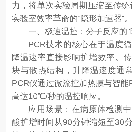
力，将单次实验周期压缩至传统设
实验室效率革命的“隐形加速器”
一、极速温控：分子反应的“
PCR技术的核心在于温度
降温速率直接影响扩增效率。传
块与散热结构，升降温速度通常为
PCR仪通过微流控加热膜与智能
高达10℃/秒的温控响应。
应用场景：在病原体检测中
酸扩增时间从90分钟缩短至30