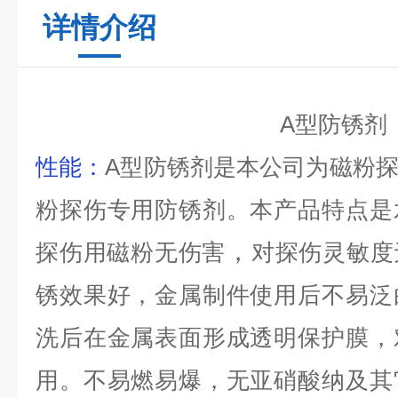
详情介绍
A
型防锈剂
性能：
A
型防锈剂是本公司为磁粉
粉探伤专用防锈剂。本产品特点是
，
探伤用磁粉无伤害
对探伤灵敏度
锈效果好，金属制件使用后不易泛
洗后在金属表面形成透明保护膜，
用。不易燃易爆，无亚硝酸纳及其