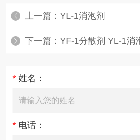
上一篇：
YL-1消泡剂
下一篇：
YF-1分散剂 YL-1
*
姓名：
*
电话：