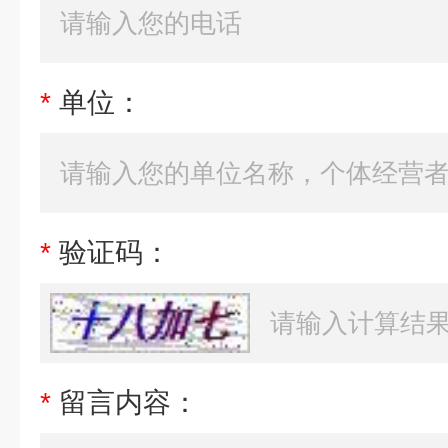
*
单位：
*
验证码：
*
留言内容：