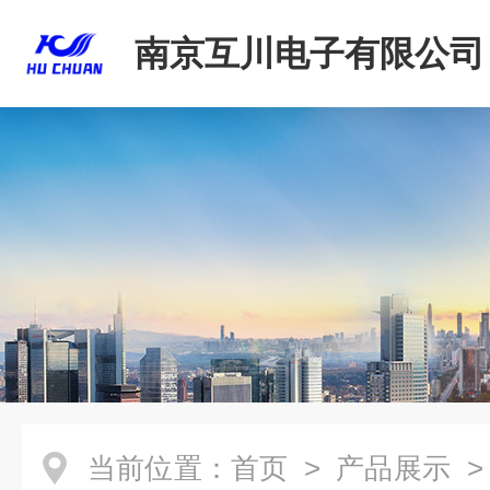
南京互川电子有限公司
当前位置：
首页
>
产品展示