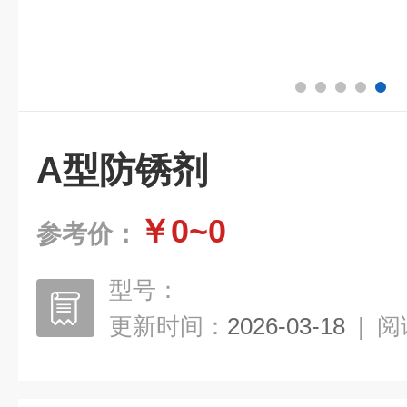
A型防锈剂
￥0~0
参考价：
型号：
更新时间：
2026-03-18
|
阅