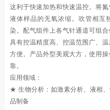
这利于快速加热和快速温控。将氮
液体样品的无氧浓缩。吹管相互
染。配气组件上各气针通道可组合
具有控温精度高、控温范围广、温
方便。产品外型美观大方，使用操
靠。
应用领域：
★ 生物分析：如激素分析、液相
品制备