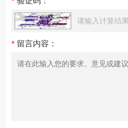
*
验证码：
*
留言内容：