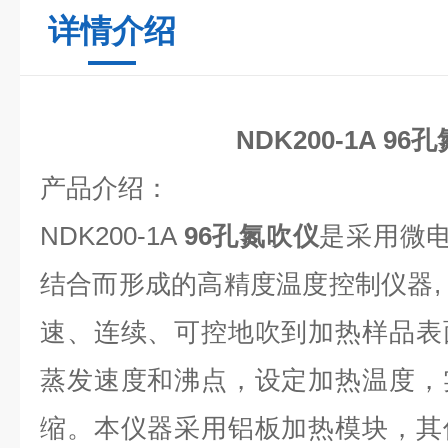
详情介绍
NDK200-1A
96
产品介绍：
NDK200-1A
96孔氮吹仪
是采用微电
结合而形成的高精度温度控制仪器,
速、连续、可控地吹到加热样品表
蒸发速度和沸点，设定加热温度，
缩。本仪器采用铝板加热模块，其