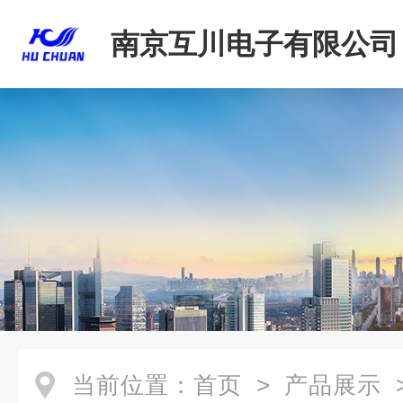
南京互川电子有限公司
当前位置：
首页
>
产品展示