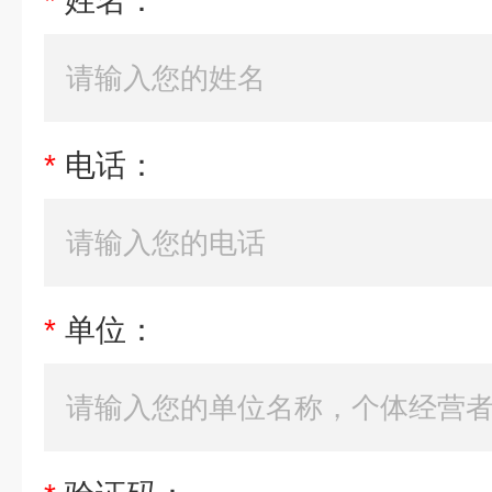
*
姓名：
*
电话：
*
单位：