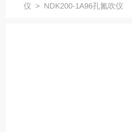
仪
> NDK200-1A96孔氮吹仪