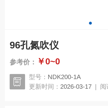
96孔氮吹仪
￥0~0
参考价：
型号：
NDK200-1A
更新时间：
2026-03-17
|
阅