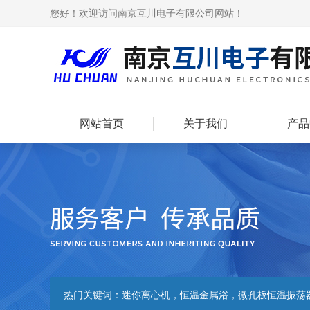
您好！欢迎访问南京互川电子有限公司网站！
网站首页
关于我们
产品
热门关键词：
迷你离心机，恒温金属浴，微孔板恒温振荡