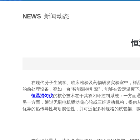
NEWS
新闻动态
恒
在现代分子生物学、临床检验及药物研发实验室中，样品的
的前处理设备，宛如一台“智能温控引擎”，能够在设定温度
恒温混匀仪
的核心技术在于其双闭环控制系统：一方面通过
另一方面，通过无刷电机驱动偏心轮或三维运动机构，提供
优异的热传导性与耐腐蚀性，并可适配多种规格的试管架、微孔