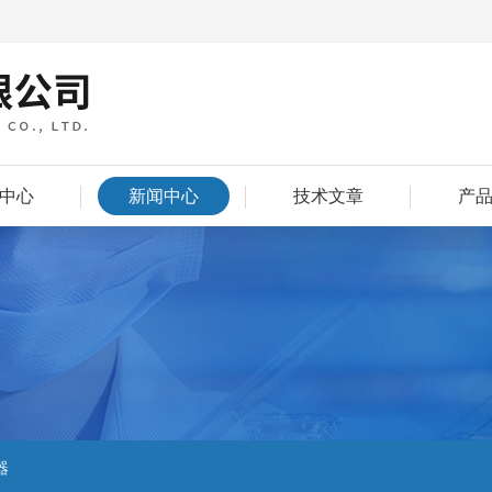
中心
新闻中心
技术文章
产
器