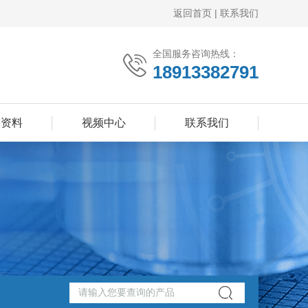
返回首页
|
联系我们
全国服务咨询热线：
18913382791
品资料
视频中心
联系我们