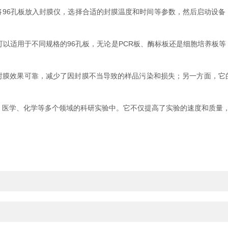
6孔板放入封膜仪，选择合适的封膜温度和时间等参数，然后启动设备
以适用于不同规格的96孔板，无论是PCR板、酶标板还是细胞培养板等
。
效果可靠，减少了因封膜不当导致的样品污染和损失；另一方面，它
医学、化学等多个领域的科研实验中。它不仅提高了实验的速度和质量，