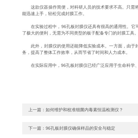
这款仪器操作简便，对科研人员的技术要求不高。只需将9
能迅速上手，轻松完成封膜工作。
在实验过程中，96孔板封膜仪还具有很高的通用性。它可
了极大的便利，无需为不同类型的板子配备专门的封膜工具
此外，封膜仪的使用还能降低实验成本。一方面，由于封膜
务，提高了整体工作效率，从而节省了时间和人力成本。
在实际应用中，96孔板封膜仪已经广泛应用于生命科学、
上一篇：
如何维护和校准细菌内毒素恒温检测仪？
下一篇：
96孔板封膜仪确保样品的安全与稳定