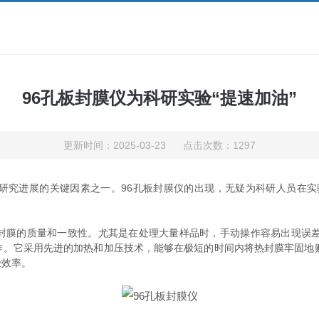
96孔板封膜仪为科研实验“提速加油”
更新时间：2025-03-23 点击次数：1297
进展的关键因素之一。96孔板封膜仪的出现，无疑为科研人员在实
膜的质量和一致性。尤其是在处理大量样品时，手动操作容易出现误差
作。它采用先进的加热和加压技术，能够在极短的时间内将热封膜牢固地贴
验效率。