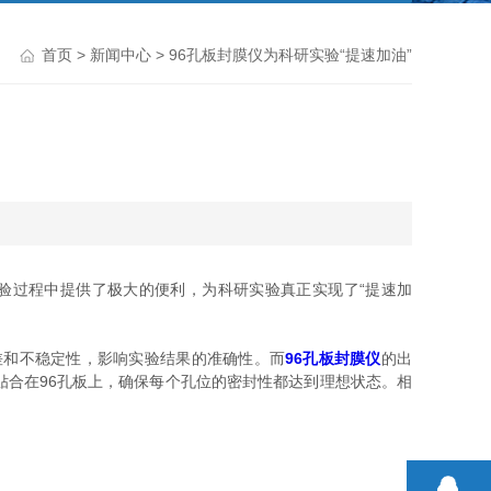
首页
>
新闻中心
> 96孔板封膜仪为科研实验“提速加油”
验过程中提供了极大的便利，为科研实验真正实现了“提速加
和不稳定性，影响实验结果的准确性。而
96孔板封膜仪
的出
合在96孔板上，确保每个孔位的密封性都达到理想状态。相