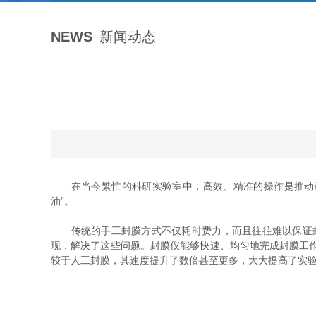
NEWS
新闻动态
在当今繁忙的科研实验室中，高效、精准的操作是推动研究
油”。
传统的手工封膜方式不仅耗时费力，而且往往难以保证封
现，解决了这些问题。封膜仪能够快速、均匀地完成封膜工
较于人工封膜，其速度提升了数倍甚至更多，大大提高了实