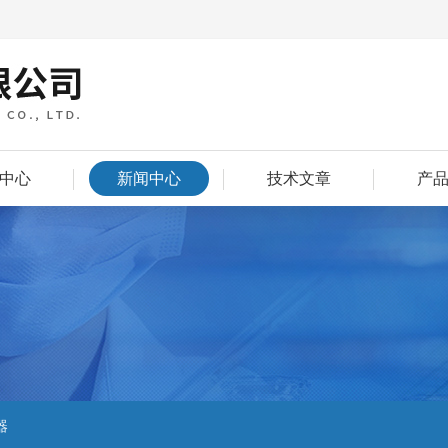
中心
新闻中心
技术文章
产
器