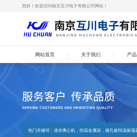
您好！欢迎访问南京互川电子有限公司网站！
网站首页
关于我们
产品
热门关键词：
迷你离心机，恒温金属浴，微孔板恒温振荡