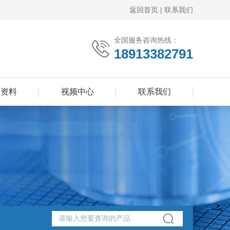
返回首页
|
联系我们
全国服务咨询热线：
18913382791
品资料
视频中心
联系我们