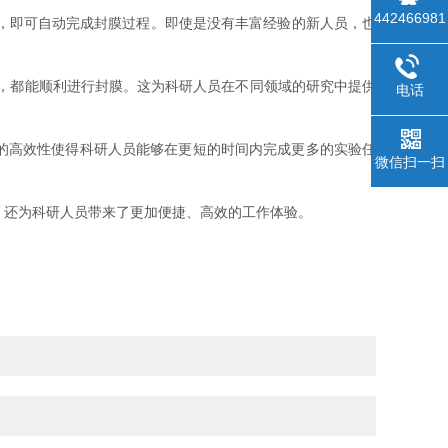
442466981
，即可自动完成封膜过程。即使是没有丰富经验的新人员，也
，都能顺利进行封膜。这为科研人员在不同领域的研究中提供
电话
的高效性使得科研人员能够在更短的时间内完成更多的实验任
微信扫一扫
还为科研人员带来了更加便捷、高效的工作体验。