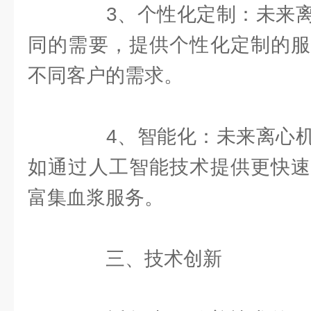
3、个性化定制：未来离
同的需要，提供个性化定制的服
不同客户的需求。
4、智能化：未来离心机
如通过人工智能技术提供更快速
富集血浆服务。
三、技术创新