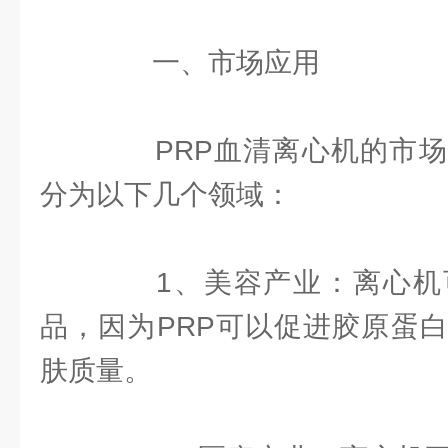
一、市场应用
PRP血清离心机的市场
分为以下几个领域：
1、美容产业：离心机
品，因为PRP可以促进胶原蛋
肤质量。