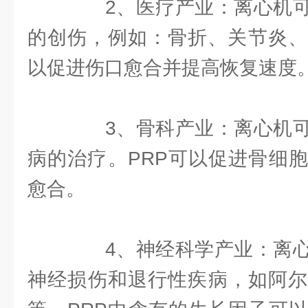
2、医疗产业：离心机可
的创伤，例如：骨折、关节炎、
以促进伤口愈合并提高恢复速度
3、骨科产业：离心机可
病的治疗。PRP可以促进骨细
愈合。
4、神经科学产业：离心
神经损伤和退行性疾病，如阿尔