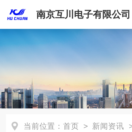
南京互川电子有限公司
当前位置：
首页
>
新闻资讯
>