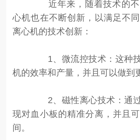
近年来，随着技术的不断
心机也在不断创新，以满足不同
离心机的技术创新：
1、微流控技术：这种技
机的效率和产量，并且可以做到
2、磁性离心技术：通过
现对血小板的精准分离，并且可
间。