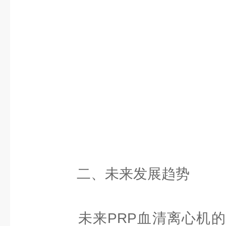
二、未来发展趋势
未来PRP血清离心机的