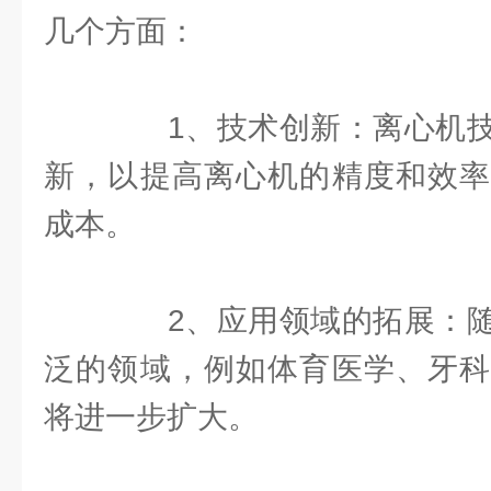
几个方面：
1、技术创新：离心机技
新，以提高离心机的精度和效率
成本。
2、应用领域的拓展：随
泛的领域，例如体育医学、牙科
将进一步扩大。