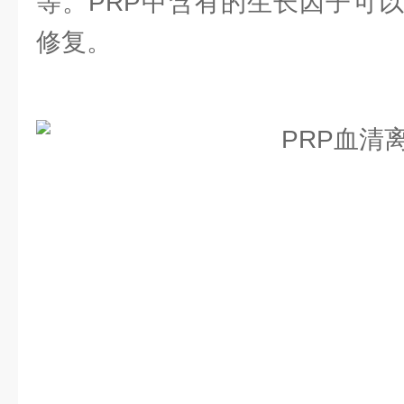
等。PRP中含有的生长因子可
修复。