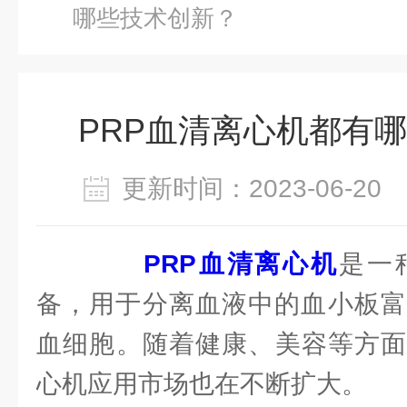
哪些技术创新？
PRP血清离心机都有
更新时间：2023-06-2
PRP血清离心机
是一
备，用于分离血液中的血小板富
血细胞。随着健康、美容等方面
心机应用市场也在不断扩大。