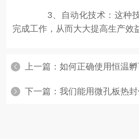
3、自动化技术：这种技
完成工作，从而大大提高生产效
上一篇：
如何正确使用恒温孵
下一篇：
我们能用微孔板热封仪在