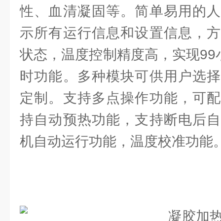
性、血清凝固等。简单易用的人
示所有运行信息和设置信息，方
状态，温度控制精度高，实现99
时功能。多种模块可供用户选择
定制。支持多点操作功能，可配
持自动预热功能，支持断电后自
机自动运行功能，温度校准功能