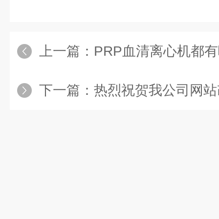
上一篇：
PRP血清离心机都
下一篇：
热烈祝贺我公司网站