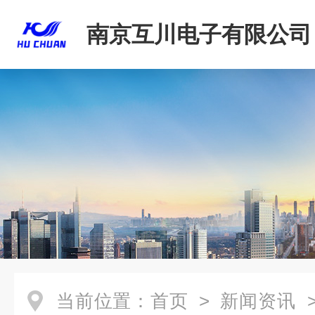
南京互川电子有限公司
当前位置：
首页
>
新闻资讯
>