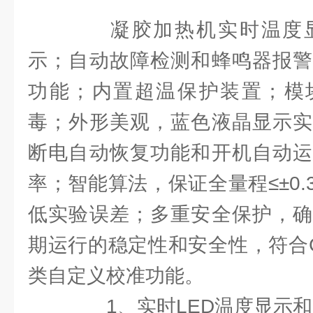
凝胶加热机实时温度显
示；自动故障检测和蜂鸣器报警
功能；内置超温保护装置；模
毒；外形美观，蓝色液晶显示实
断电自动恢复功能和开机自动运
率；智能算法，保证全量程≤±0
低实验误差；多重安全保护，确
期运行的稳定性和安全性，符合
类自定义校准功能。
1、实时LED温度显示和