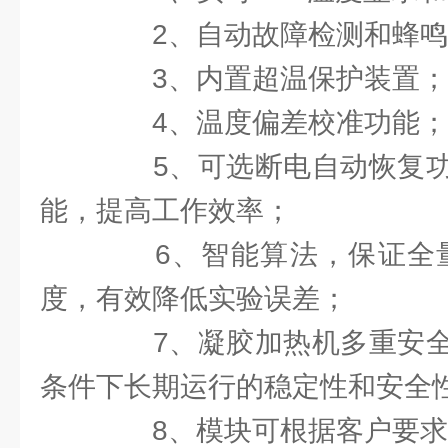
2、自动故障检测和蜂鸣
3、内置超温保护装置；
4、温度偏差校准功能；
5、可选断电自动恢复功
能，提高工作效率；
6、智能算法，保证全量程
度，有效降低实验误差；
7、凝胶加热机多重安全
条件下长期运行的稳定性和安全
8、模块可根据客户要求