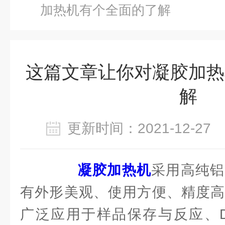
加热机有个全面的了解
这篇文章让你对凝胶加热
解
更新时间：2021-12-2
凝胶加热机
采用高纯铝
有外形美观、使用方便、精度高
广泛应用于样品保存与反应、D