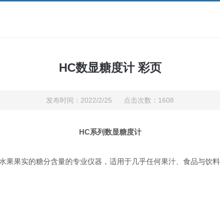
HC数显糖度计 彩页
发布时间：2022/2/25 点击次数：1608
HC
系列数显糖度计
水果果实的糖分含量的专业仪器，适用于几乎任何果汁、食品与饮