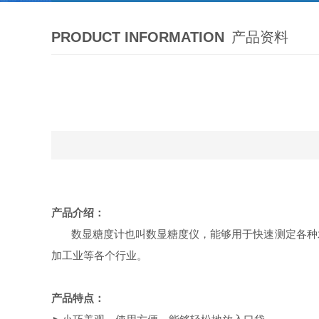
PRODUCT INFORMATION
产品资料
产品介绍：
数显糖度计
也叫数显糖度仪
，
能够用于快速测定各种
加工业等各个行业。
产品
特点：