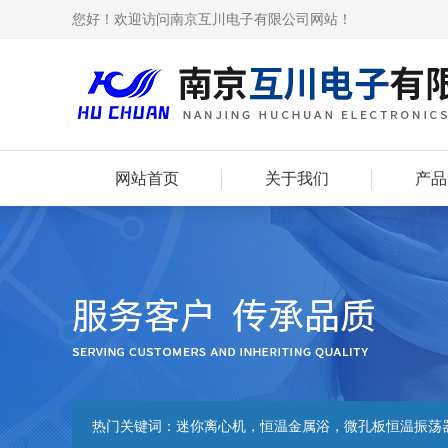
您好！欢迎访问南京互川电子有限公司网站！
网站首页
关于我们
产品
热门关键词：
迷你离心机，恒温金属浴，微孔板恒温振荡