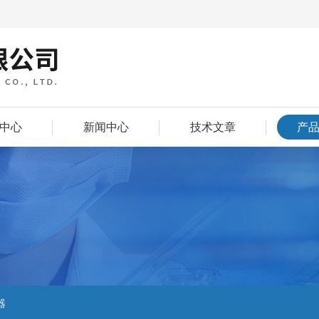
中心
新闻中心
技术文章
产
器