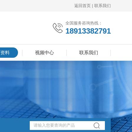
返回首页
|
联系我们
全国服务咨询热线：
18913382791
品资料
视频中心
联系我们