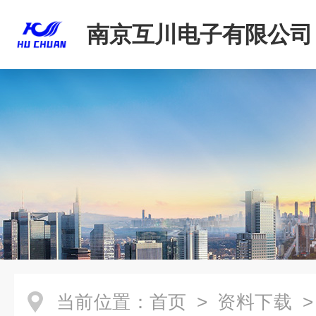
南京互川电子有限公司
当前位置：
首页
>
资料下载
>