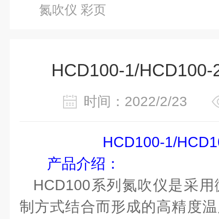
氮吹仪 彩页
HCD100-1/HCD10
时间：2022/2/23
HCD100-1
/HCD1
产品
介绍：
HCD100
系列
氮吹仪是采用
制方式结合而形成的高精度温