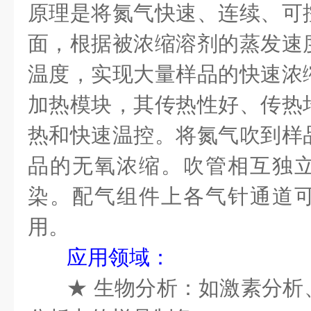
原理是将氮气快速、连续、可
面，根据被浓缩溶剂的蒸发速
温度，实现大量样品的快速浓
加热模块，其传热性好、传热
热和快速温控。将氮气吹到样
品的无氧浓缩。吹管相互独
染。配气组件上各气针通道
用。
应用领域：
★
生物分析：如激素分析