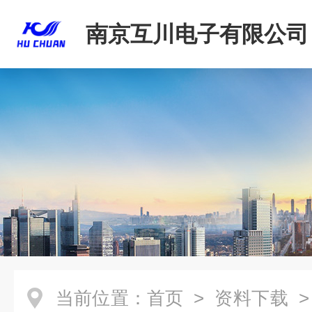
南京互川电子有限公司
当前位置：
首页
>
资料下载
> 