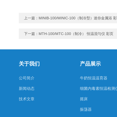
上一篇：
MINIB-100/MINIC-100（制冷型）迷你金属浴 
下一篇：
MTH-100/MTC-100（制冷） 恒温混匀仪 彩页
关于我们
产品展示
公司简介
牛奶恒温温育器
新闻动态
细菌内毒素恒温检测
技术文章
摇床
振荡器