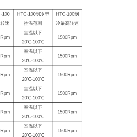
-100
HTC-100
制冷型
HTC-100
制
高转速
控温范围
冷
最高转速
室温以下
0Rpm
1500Rpm
20
℃
-
100
℃
室温以下
0Rpm
1500Rpm
20
℃
-
100
℃
室温以下
0Rpm
1500Rpm
20
℃
-
100
℃
室温以下
0Rpm
1500Rpm
20
℃
-
100
℃
室温以下
0Rpm
1500Rpm
20
℃
-
100
℃
室温以下
0Rpm
1500Rpm
20
℃
-
100
℃