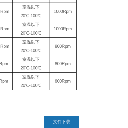
室温以下
0Rpm
1000Rpm
20
℃
-
100
℃
室温以下
0Rpm
1000Rpm
20
℃
-
100
℃
室温以下
0Rpm
800Rpm
20
℃
-
100
℃
室温以下
0Rpm
800Rpm
20
℃
-
100
℃
室温以下
0Rpm
800Rpm
20
℃
-
100
℃
文件下载