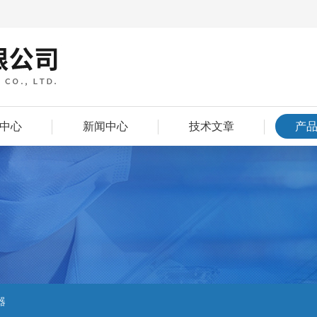
中心
新闻中心
技术文章
产
器