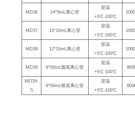
室温
MD36
24*5mL
离心管
100
+5℃
-
100℃
室温
MD37
15*10mL
离心管
100
+5℃
-
100℃
室温
MD38
12*15mL
离心管
100
+5℃
-
100℃
室温
MD39
6*50mL
圆底离心管
80
+5℃
-
100℃
MD39
-
室温
6*50mL
锥底离心管
80
S
+5℃
-
100℃