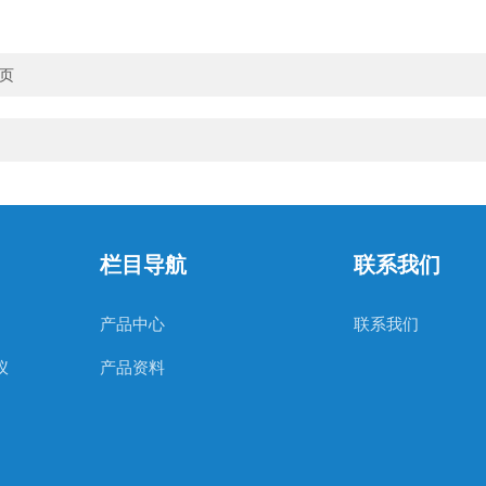
彩页
栏目导航
联系我们
产品中心
联系我们
仪
产品资料