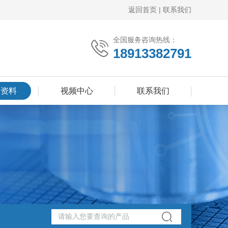
返回首页
|
联系我们
全国服务咨询热线：
18913382791
品资料
视频中心
联系我们