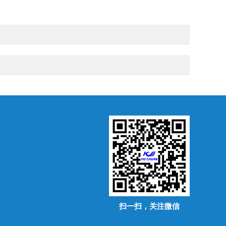
扫一扫，关注微信