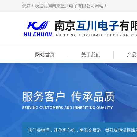
您好！欢迎访问南京互川电子有限公司网站！
网站首页
关于我们
产品
热门关键词：
迷你离心机，恒温金属浴，微孔板恒温振荡