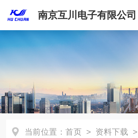
南京互川电子有限公司
当前位置：
首页
>
资料下载
>