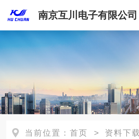
南京互川电子有限公司
当前位置：
首页
>
资料下