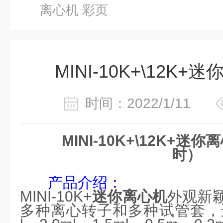
离心机 彩页
MINI-10K+\12K+
时间：2022/1/11
MINI-10K+\12K+
迷你离
时）
产品介绍：
MINI-10K+
迷你离心机
外观新
多种离心转子和多种试管套，适用