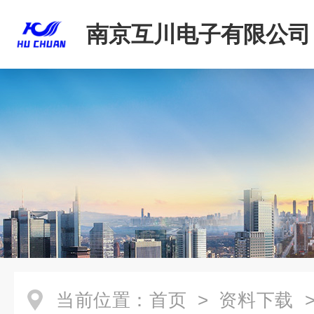
南京互川电子有限公司
当前位置：
首页
>
资料下载
>