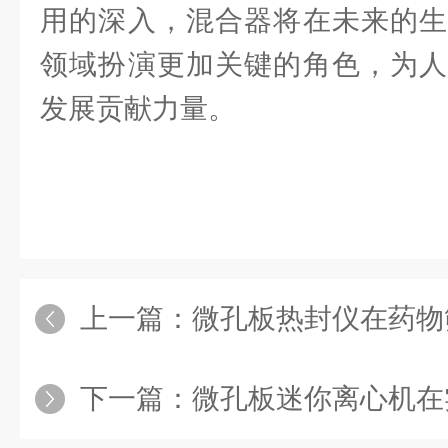
用的深入，混合器将在未来的生
领域扮演更加关键的角色，为人
发展贡献力量。
上一篇：
微孔板热封仪在药物筛选
下一篇：
微孔板迷你离心机在实验室