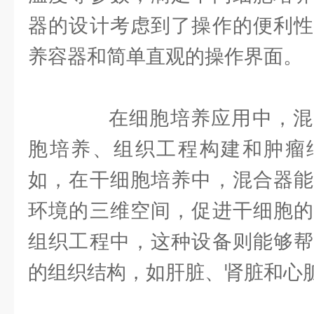
器的设计考虑到了操作的便利性
养容器和简单直观的操作界面。
在细胞培养应用中，混
胞培养、组织工程构建和肿瘤
如，在干细胞培养中，混合器能
环境的三维空间，促进干细胞的
组织工程中，这种设备则能够帮
的组织结构，如肝脏、肾脏和心