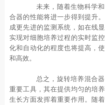
未来，随着生物科学和
合器的性能将进一步得到提升。
成更先进的监测系统，如在线显
实现对细胞培养过程的实时监控
化和自动化的程度也将提高，使
和高效。
总之，旋转培养混合器
重要工具，其在提供均匀的培养
生长方面发挥着重要作用。随着