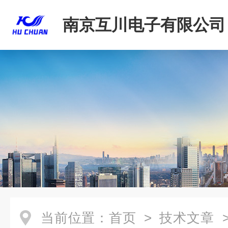
南京互川电子有限公司
当前位置：
首页
>
技术文章
>