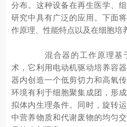
分布。这种设备在再生医学、组
研究中具有广泛的应用。下面将
作原理、性能特点以及在细胞培
混合器的工作原理基于
术，它利用电动机驱动培养容器
器内创造一个低剪切力和高氧传
环境有利于细胞聚集成团，形成
拟体内生理条件。同时，旋转运
中营养物质和代谢废物的均匀交