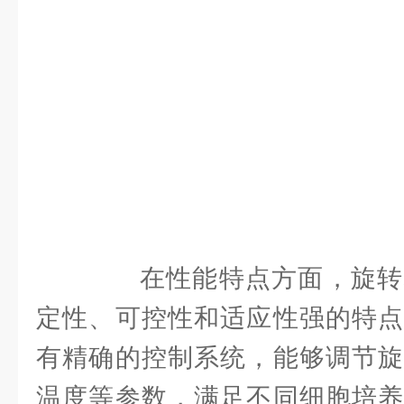
在性能特点方面，旋转
定性、可控性和适应性强的特点
有精确的控制系统，能够调节旋
温度等参数，满足不同细胞培养