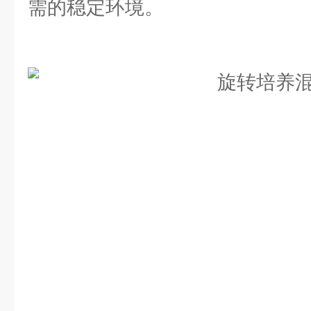
需的稳定环境。