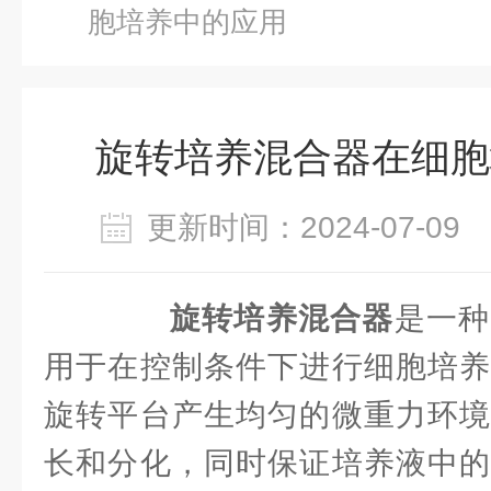
胞培养中的应用
旋转培养混合器在细胞
更新时间：2024-07-0
旋转培养混合器
是一种
用于在控制条件下进行细胞培养
旋转平台产生均匀的微重力环境
长和分化，同时保证培养液中的