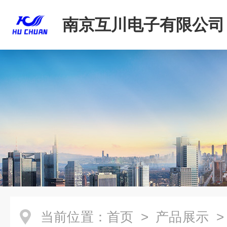
南京互川电子有限公司
当前位置：
首页
>
产品展示