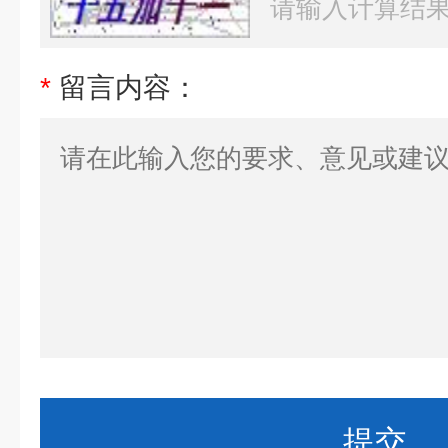
*
留言内容：