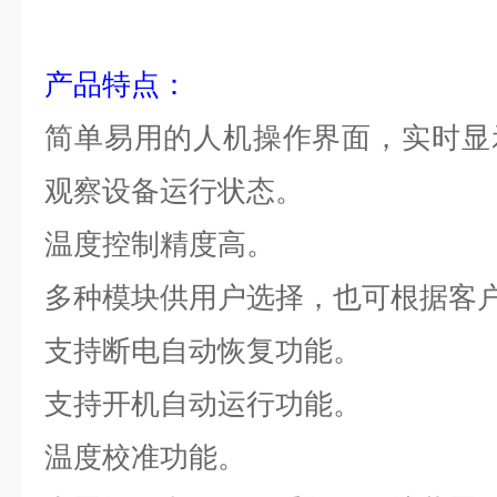
产品特点：
简单易用的人机操作界面，实时显
观察设备运行状态。
温度控制精度高。
多种模块供用户选择，也可根据客
支持断电自动恢复功能。
支持开机自动运行功能。
温度校准功能。