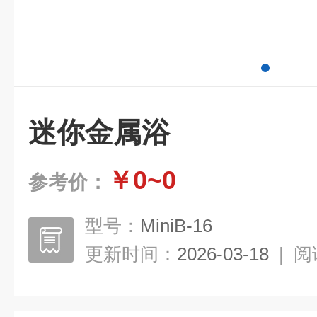
迷你金属浴
￥0~0
参考价：
型号：
MiniB-16
更新时间：
2026-03-18
|
阅