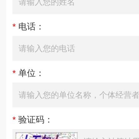
*
电话：
*
单位：
*
验证码：