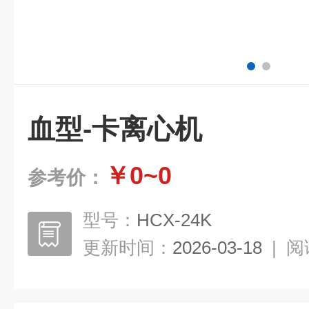
血型-卡离心机
￥0~0
参考价：
型号：
HCX-24K
更新时间：
2026-03-18
|
阅