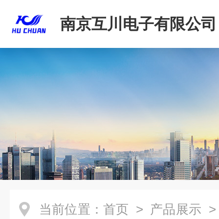
南京互川电子有限公司
当前位置：
首页
>
产品展示
>