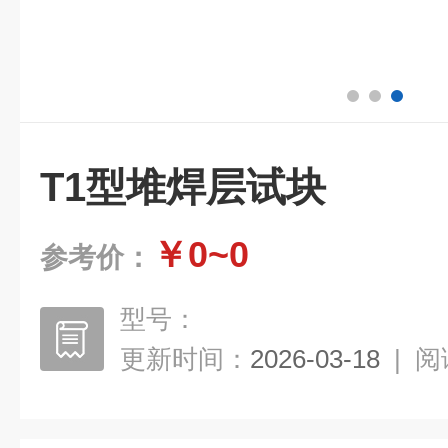
T1型堆焊层试块
￥0~0
参考价：
型号：
更新时间：
2026-03-18
|
阅