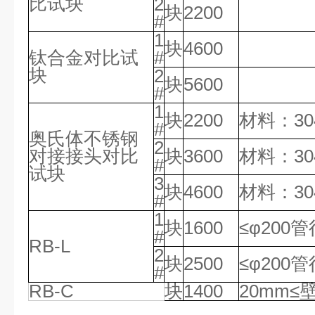
比试块
2
块
2200
#
1
块
4600
钛合金对比试
#
块
2
块
5600
#
1
块
2200
材料：3
#
奥氏体不锈钢
2
对接接头对比
块
3600
材料：3
#
试块
3
块
4600
材料：3
#
1
块
1600
≤φ200
#
RB-L
2
块
2500
≤φ200
#
RB-C
块
1400
20mm≤