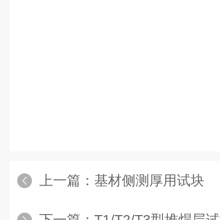
上一篇：
基材侧测厚用试块
下一篇：
T1/T2/T3型堆焊层