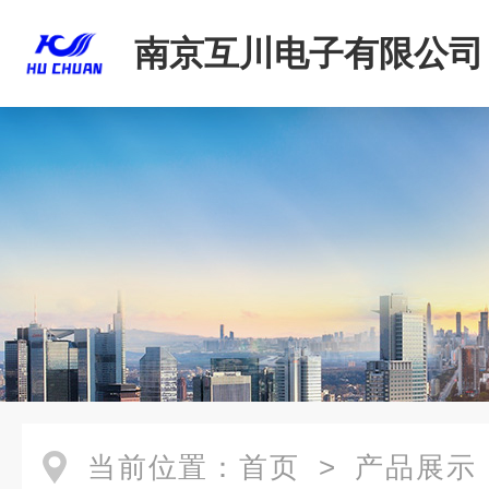
南京互川电子有限公司
当前位置：
首页
>
产品展示