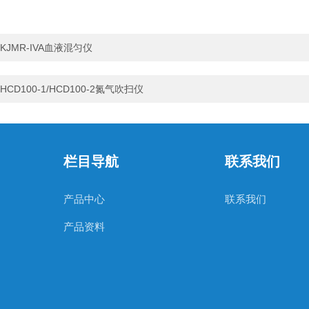
KJMR-IVA血液混匀仪
HCD100-1/HCD100-2氮气吹扫仪
栏目导航
联系我们
产品中心
联系我们
产品资料