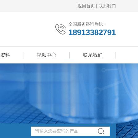
返回首页
|
联系我们
全国服务咨询热线：
18913382791
品资料
视频中心
联系我们