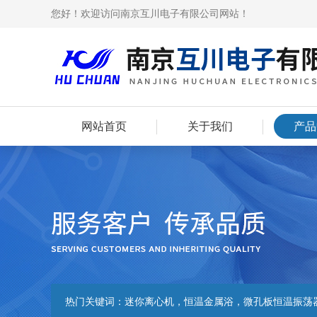
您好！欢迎访问南京互川电子有限公司网站！
网站首页
关于我们
产品
热门关键词：
迷你离心机，恒温金属浴，微孔板恒温振荡