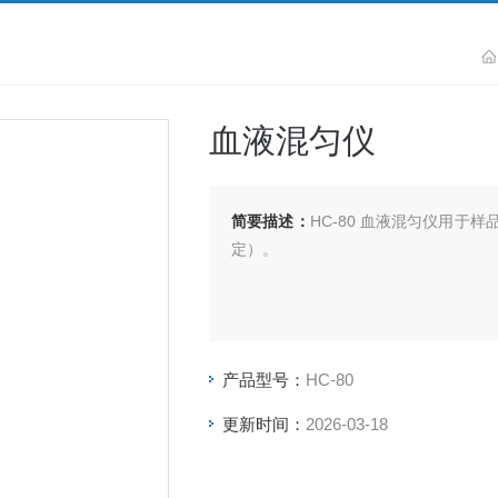
血液混匀仪
简要描述：
HC-80 血液混匀仪用
定）。
产品型号：
HC-80
更新时间：
2026-03-18