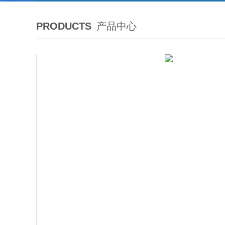
PRODUCTS
产品中心