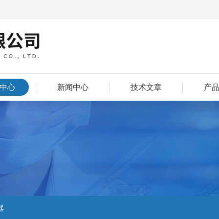
中心
新闻中心
技术文章
产
器