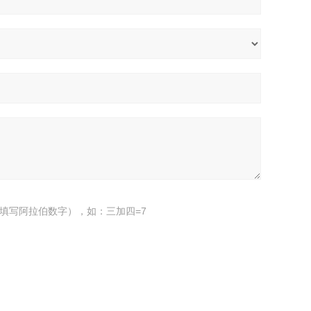
填写阿拉伯数字），如：三加四=7