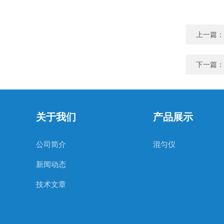
上一篇：
下一篇：
关于我们
产品展示
公司简介
混匀仪
新闻动态
技术文章