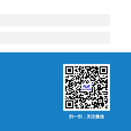
扫一扫，关注微信