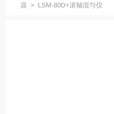
器
> LSM-80D+滚轴混匀仪