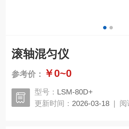
滚轴混匀仪
￥0~0
参考价：
型号：
LSM-80D+
更新时间：
2026-03-18
|
阅