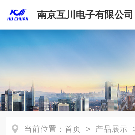
南京互川电子有限公司
当前位置：
首页
>
产品展示