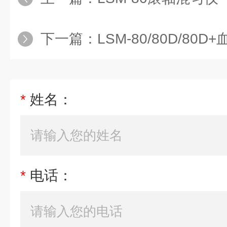
下一篇：
LSM-80/80D/80
*
姓名：
*
电话：