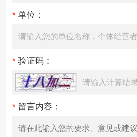
*
单位：
*
验证码：
*
留言内容：