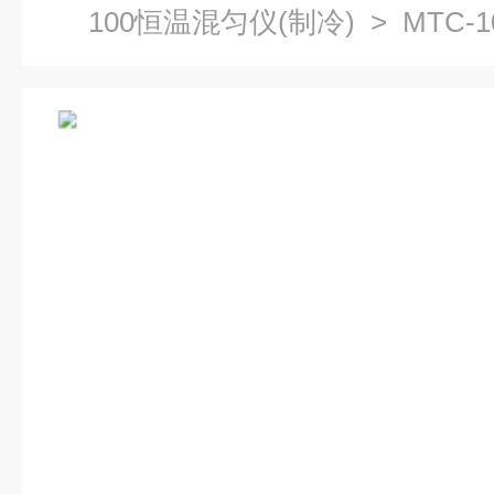
100恒温混匀仪(制冷)
> MTC