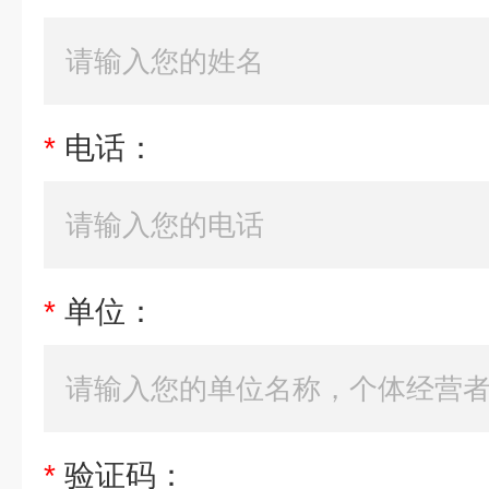
*
电话：
*
单位：
*
验证码：