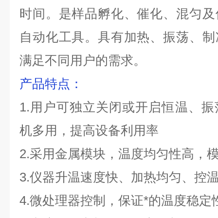
时间。是样品孵化、催化、混匀及
自动化工具。具有加热、振荡、制
满足不同用户的需求。
产品特点
：
1.用户可独立关闭或开启恒温、
机多用，提高设备利用率
2.采用金属模块，温度均匀性高，
3.仪器升温速度快、加热均匀、控
4.微处理器控制，保证*的温度稳定