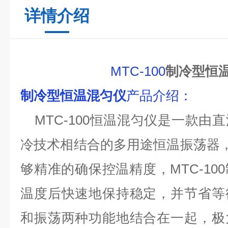
详情介绍
MTC-100
制冷型恒
制冷型恒温混匀仪
产品介绍
：
MTC-100恒温混匀仪是一款
冷技术相结合的多用途恒温振荡器，
够精准的确保控温精度，MTC-10
温度后快速地保持稳定，并节省等
和振荡两种功能地结合在一起，极