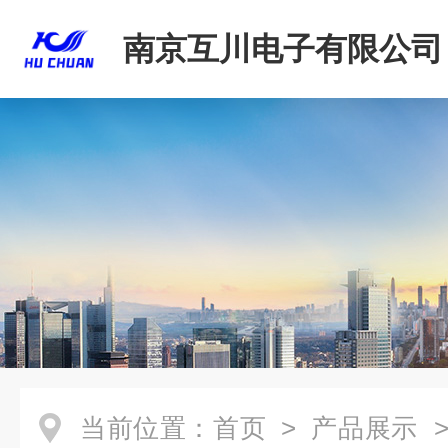
南京互川电子有限公司
当前位置：
首页
>
产品展示