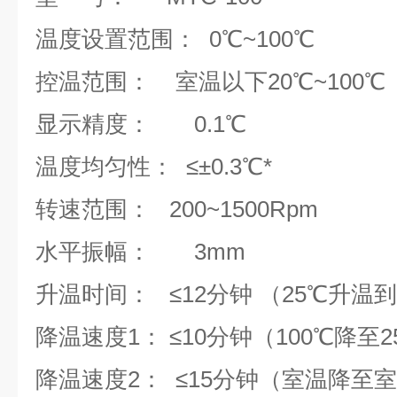
温度设置范围： 0℃~100℃
控温范围： 室温以下20℃~100℃
显示精度： 0.1
温度均匀性： ≤
转速范围： 200~1500Rpm
水平振幅： 3mm
升温时间： ≤12分钟 （25℃升温
降温速度1： ≤10分钟（100℃降至2
降温速度2： ≤15分钟（室温降至室