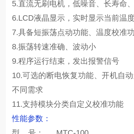
5.直流无刷电机，低噪音、长寿命
6.LCD液晶显示，实时显示当前温
7.具备短振荡点动功能、温度校准
8.振荡转速准确、波动小
9.程序运行结束，发出报警信号
10.可选的断电恢复功能、开机自
不同需求
11.支持模块分类自定义校准功能
性能参数
：
型 号： MTC-100