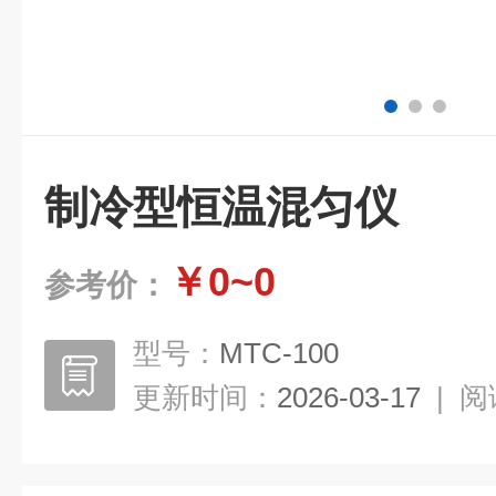
制冷型恒温混匀仪
￥0~0
参考价：
型号：
MTC-100
更新时间：
2026-03-17
|
阅