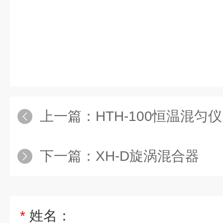
上一篇：
HTH-100恒温混匀仪
下一篇：
XH-D旋涡混合器
*
姓名：