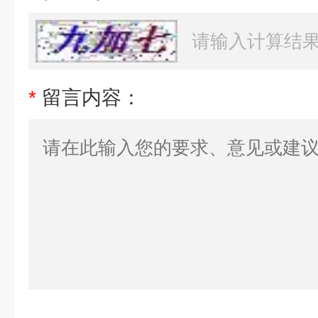
*
留言内容：